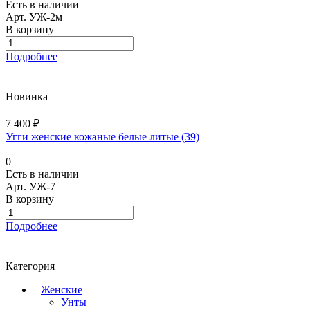
Есть в наличии
Арт.
УЖ-2м
В корзину
Подробнее
Новинка
7 400 ₽
Угги женские кожаные белые литые (39)
0
Есть в наличии
Арт.
УЖ-7
В корзину
Подробнее
Категория
Женские
Унты