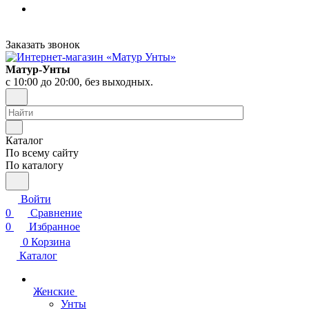
Заказать звонок
Матур-Унты
с 10:00 до 20:00, без выходных.
Каталог
По всему сайту
По каталогу
Войти
0
Сравнение
0
Избранное
0
Корзина
Каталог
Женские
Унты