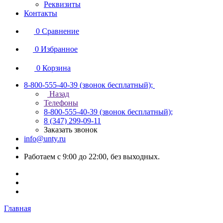
Реквизиты
Контакты
0
Сравнение
0
Избранное
0
Корзина
8-800-555-40-39
(звонок бесплатный);
Назад
Телефоны
8-800-555-40-39
(звонок бесплатный);
8 (347) 299-09-11
Заказать звонок
info@unty.ru
Работаем с 9:00 до 22:00, без выходных.
Главная