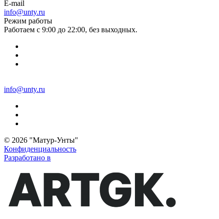
E-mail
info@unty.ru
Режим работы
Работаем с 9:00 до 22:00, без выходных.
info@unty.ru
© 2026 "Матур-Унты"
Конфиденциальность
Разработано в