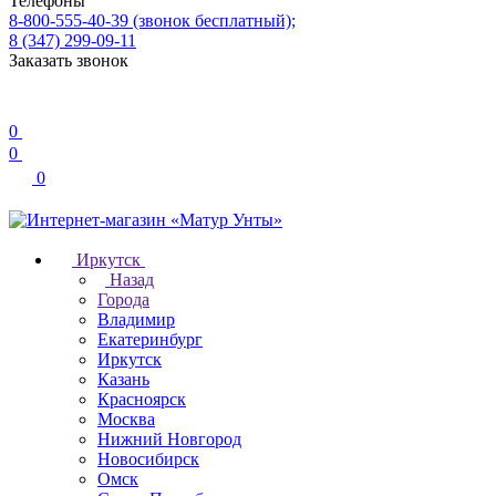
Телефоны
8-800-555-40-39
(звонок бесплатный);
8 (347) 299-09-11
Заказать звонок
0
0
0
Иркутск
Назад
Города
Владимир
Екатеринбург
Иркутск
Казань
Красноярск
Москва
Нижний Новгород
Новосибирск
Омск