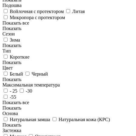
Подошва
Войлочная с протектором
Литая
Микропора с протектором
Показать все
Показать
Сезон
Зима
Показать
Тип
Короткие
Показать
Цвет
Белый
Черный
Показать
Максимальная температура
- 25
-30
-55
Показать все
Показать
Основа
Натуральная замша
Натуральная кожа (КРС)
Показать
Застежка