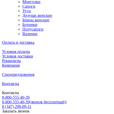
Монголки
Сапоги
Угги
Дедуши женские
Берцы женские
Ботинки
Полусапоги
Валенки
Оплата и доставка
Условия оплаты
Условия доставки
Реквизиты
Компания
Спецпредложения
Контакты
Контакты
8-800-555-40-39
8-800-555-40-39
(звонок бесплатный);
8 (347) 299-09-11
Заказать звонок