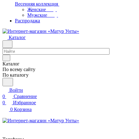
Весенняя коллекция
Женские
Мужские
Распродажа
Каталог
Каталог
По всему сайту
По каталогу
Войти
0
Сравнение
0
Избранное
0
Корзина